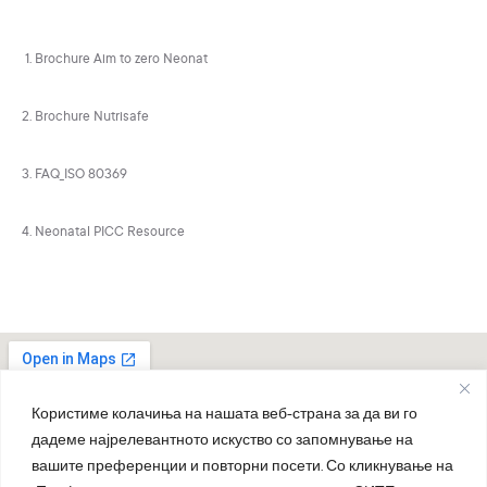
1. Brochure Aim to zero Neonat
2.
Brochure Nutrisafe
3.
FAQ_ISO 80369
4.
Neonatal PICC Resource
Користиме колачиња на нашата веб-страна за да ви го
дадеме најрелевантното искуство со запомнување на
вашите преференции и повторни посети. Со кликнување на